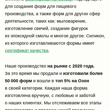
для создания форм для пищевого
производства, а также форм для других сфер
деятельности, таких как: мыловарение,
изготовление свечей, создание фигурок
из эпоксидной смолы и многое другое. Силикон,
из которого изготавливаются формы имеет
сертификат качества
.
Наше производство
на рынке с 2020 года.
За это время мы продали и
изготовили более
50 000 форм
и вошли в
топ 5% на Озон
в своей категории. Каждая наша форма
изготовлена вручную, с любовью и заботой
о наших клиентах. Мы отслеживаем все этапы