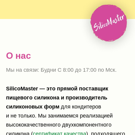
О нас
Мы на связи: Будни С 8:00 до 17:00 по Мск.
SilicoMaster — это прямой поставщик
пищевого силикона и производитель
силиконовых форм
для кондитеров
и не только. Мы занимаемся реализацией
высококачественного двухкомпонентного
силикона (
сертификат качества
), подходящего