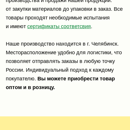
производства и продажи нашей продукции:
от закупки материалов до упаковки в заказ. Все
товары проходят необходимые испытания
и имеют
сертификаты соответсвия
.
Наше производство находится в г. Челябинск.
Месторасположение удобно для логистики, что
позволяет отправлять заказы в любую точку
России. Индивидуальный подход к каждому
покупателю.
Вы можете приобрести товар
оптом и в розницу.