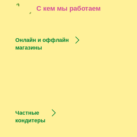
С кем мы работаем
Онлайн и оффлайн
магазины
Частные
кондитеры