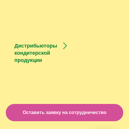
Дистрибьюторы
кондитерской
продукции
Оставить заявку на сотрудничество