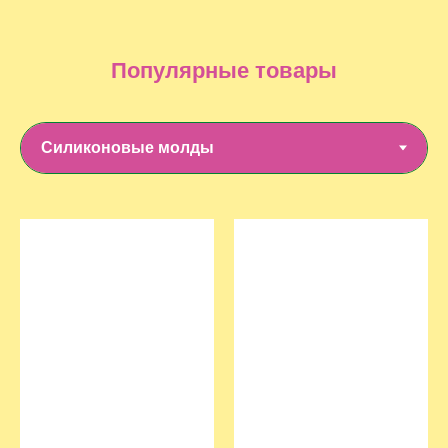
Популярные товары