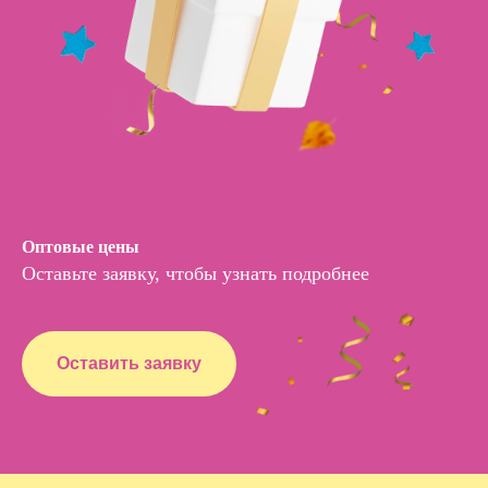
Оптовые цены
Оставьте заявку, чтобы узнать подробнее
Оставить заявку