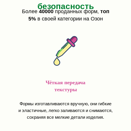
безопасность
Более
40000
проданных форм,
топ
5%
в своей категории на Озон
Чёткая передача
текстуры
Формы изготавливаются вручную, они гибкие
и эластичные, легко заливаются и снимаются,
сохраняя все мелкие детали изделия.