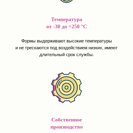
Температура
от -30 до +250 °C
Формы выдерживают высокие температуры
и не трескаются под воздействием низких, имеют
длительный срок службы.
Собственное
производство