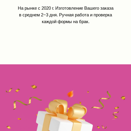
На рынке с 2020 г. Изготовление Вашего заказа
в среднем 2−3 дня. Ручная работа и проверка
каждой формы на брак.