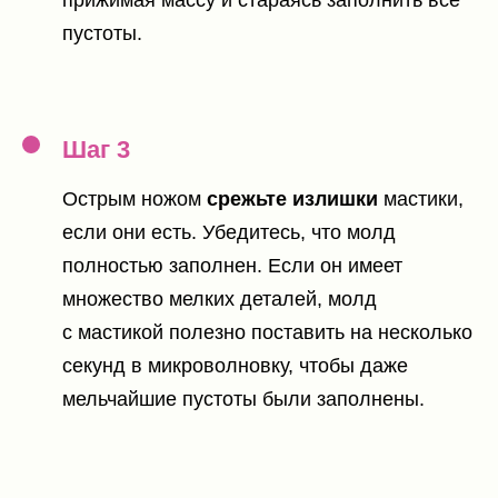
пустоты.
Шаг 3
Острым ножом
срежьте излишки
мастики,
если они есть. Убедитесь, что молд
полностью заполнен. Если он имеет
множество мелких деталей, молд
с мастикой полезно поставить на несколько
секунд в микроволновку, чтобы даже
мельчайшие пустоты были заполнены.