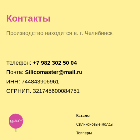
Контакты
Производство находится в. г. Челябинск
Телефон:
+7 982 302 50 04
Почта:
Silicomaster@mail.ru
ИНН: 744843906961
ОГРНИП: 321745600084751
Каталог
Силиконовые молды
Топперы