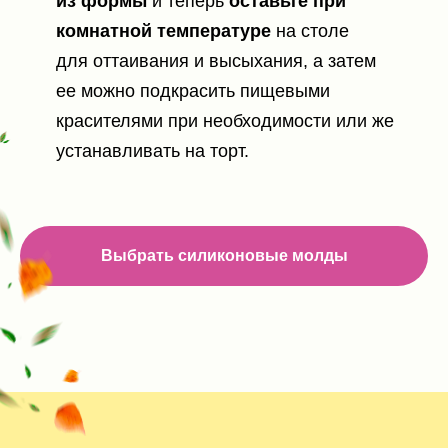
из формы
и теперь
оставьте при
комнатной температуре
на столе
для оттаивания и высыхания, а затем
ее можно подкрасить пищевыми
красителями при необходимости или же
устанавливать на торт.
Выбрать силиконовые молды