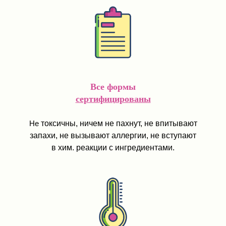
Все формы
сертифицированы
Не
токсичны, ничем не пахнут, не впитывают
запахи, не вызывают аллергии, не вступают
в хим. реакции с ингредиентами.