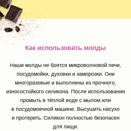
Как использовать молды
Наши молды не боятся микроволновой печи,
посудомойки, духовки и заморозки. Они
многоразовые и выполнены из прочного,
износостойкого силикона. После использования
промыть в тёплой воде с мылом или
в посудомоечной машине. Высушить насухо
и протереть. Силикон полностью безопасен
для пищи.