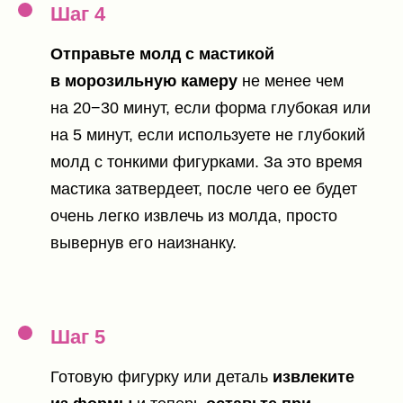
Шаг 4
Отправьте молд с мастикой
в морозильную камеру
не менее чем
на 20−30 минут, если форма глубокая или
на 5 минут, если используете не глубокий
молд с тонкими фигурками. За это время
мастика затвердеет, после чего ее будет
очень легко извлечь из молда, просто
вывернув его наизнанку.
Шаг 5
Готовую фигурку или деталь
извлеките