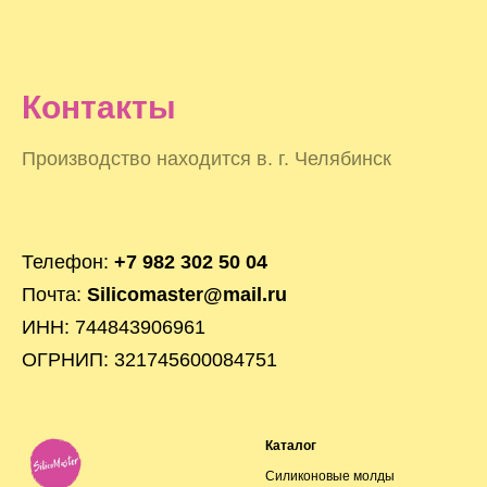
Контакты
Производство находится в. г. Челябинск
Телефон:
+7 982 302 50 04
Почта:
Silicomaster@mail.ru
ИНН: 744843906961
ОГРНИП: 321745600084751
Каталог
Силиконовые молды