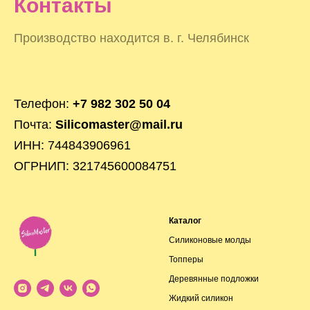
Контакты
Производство находится в. г. Челябинск
Телефон:
+7 982 302 50 04
Почта:
Silicomaster@mail.ru
ИНН: 744843906961
ОГРНИП: 321745600084751
Каталог
Силиконовые молды
Топперы
Деревянные подложки
Жидкий силикон