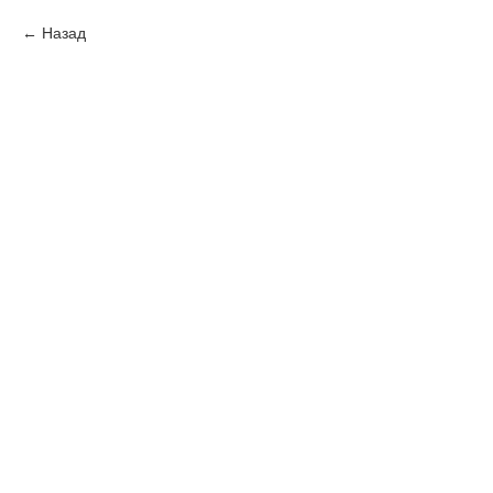
Назад