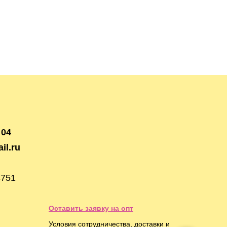
 04
il.ru
4751
Оставить заявку на опт
Условия сотрудничества, доставки и