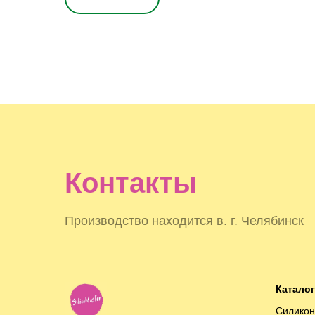
Контакты
Производство находится в. г. Челябинск
Каталог
Силико