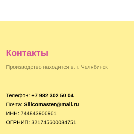
Контакты
Производство находится в. г. Челябинск
Телефон:
+7 982 302 50 04
Почта:
Silicomaster@mail.ru
ИНН: 744843906961
ОГРНИП: 321745600084751