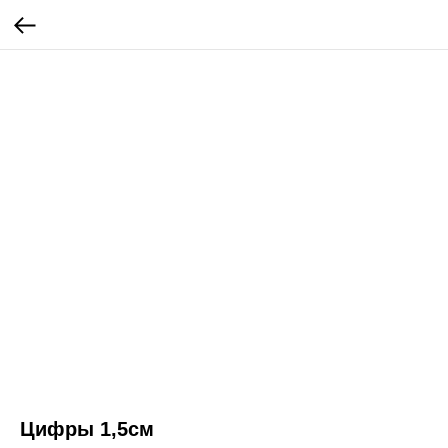
Цифры 1,5см