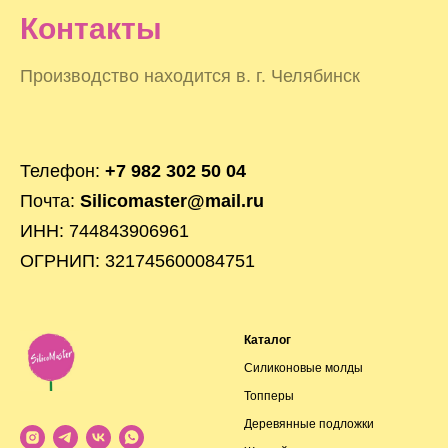
Контакты
Производство находится в. г. Челябинск
Телефон:
+7 982 302 50 04
Почта:
Silicomaster@mail.ru
ИНН: 744843906961
ОГРНИП: 321745600084751
Каталог
Силиконовые молды
Топперы
Деревянные подложки