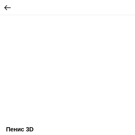
Пенис 3D