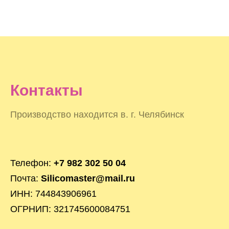
Контакты
Производство находится в. г. Челябинск
Телефон:
+7 982 302 50 04
Почта:
Silicomaster@mail.ru
ИНН: 744843906961
ОГРНИП: 321745600084751