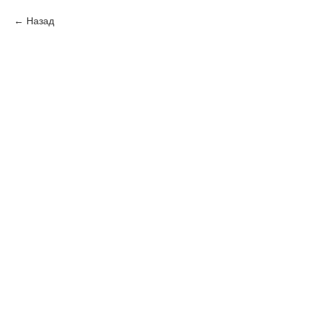
Назад