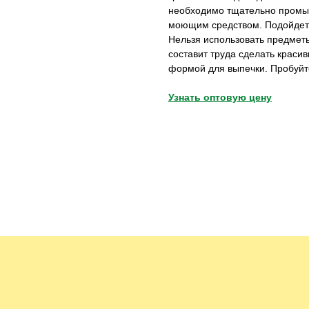
необходимо тщательно промы
моющим средством. Подойдет к
Нельзя использовать предмет
составит труда сделать краси
формой для выпечки. Пробуйте
Узнать оптовую цену