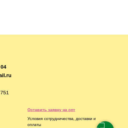
 04
il.ru
4751
Оставить заявку на опт
Условия сотрудничества, доставки и
оплаты