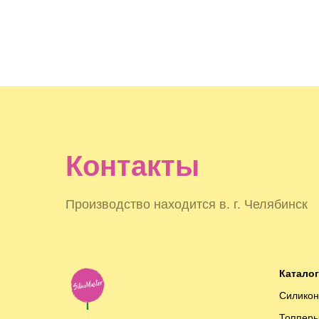
Контакты
Производство находится в. г. Челябинск
Каталог
Силико
Топпер