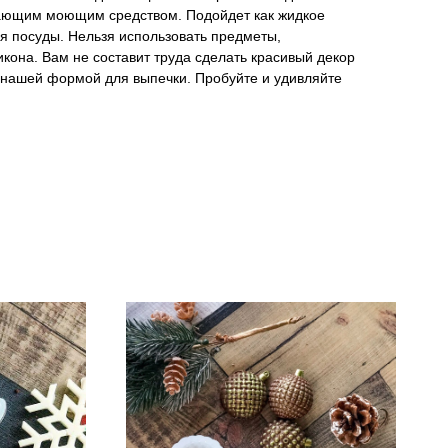
вающим моющим средством. Подойдет как жидкое
ья посуды. Нельзя использовать предметы,
она. Вам не составит труда сделать красивый декор
 нашей формой для выпечки. Пробуйте и удивляйте