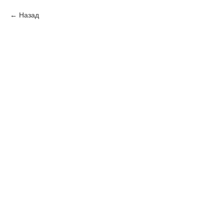
Назад