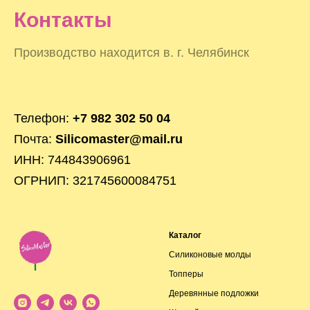
Контакты
Производство находится в. г. Челябинск
Телефон:
+7 982 302 50 04
Почта:
Silicomaster@mail.ru
ИНН: 744843906961
ОГРНИП: 321745600084751
Каталог
Силиконовые молды
Топперы
Деревянные подложки