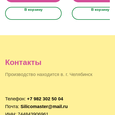
В корзину
В корзину
Контакты
Производство находится в. г. Челябинск
Телефон:
+7 982 302 50 04
Почта:
Silicomaster@mail.ru
ИНН: 744843906961